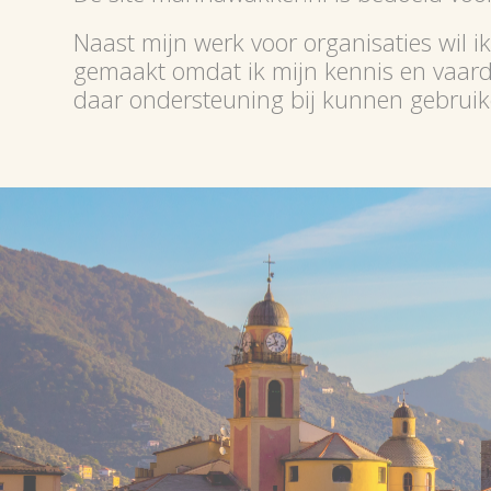
Naast mijn werk voor organisaties wil ik
gemaakt omdat ik mijn kennis en vaardi
daar ondersteuning bij kunnen gebruik